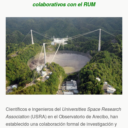
colaborativos con el RUM
Científicos e ingenieros del
Universities Space Research
Association
(USRA) en el Observatorio de Arecibo, han
establecido una colaboración formal de investigación y