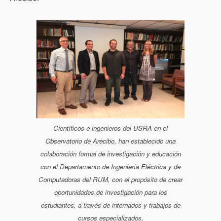
Científicos e ingenieros del USRA en el
Observatorio de Arecibo, han establecido una
colaboración formal de investigación y educación
con el Departamento de Ingeniería Eléctrica y de
Computadoras del RUM, con el propósito de crear
oportunidades de investigación para los
estudiantes, a través de internados y trabajos de
cursos especializados.