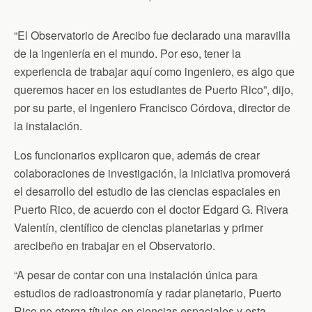
“El Observatorio de Arecibo fue declarado una maravilla
de la ingeniería en el mundo. Por eso, tener la
experiencia de trabajar aquí como ingeniero, es algo que
queremos hacer en los estudiantes de Puerto Rico”, dijo,
por su parte, el ingeniero Francisco Córdova, director de
la instalación.
Los funcionarios explicaron que, además de crear
colaboraciones de investigación, la iniciativa promoverá
el desarrollo del estudio de las ciencias espaciales en
Puerto Rico, de acuerdo con el doctor Edgard G. Rivera
Valentín, científico de ciencias planetarias y primer
arecibeño en trabajar en el Observatorio.
“A pesar de contar con una instalación única para
estudios de radioastronomía y radar planetario, Puerto
Rico no otorga títulos en ciencias espaciales y esta