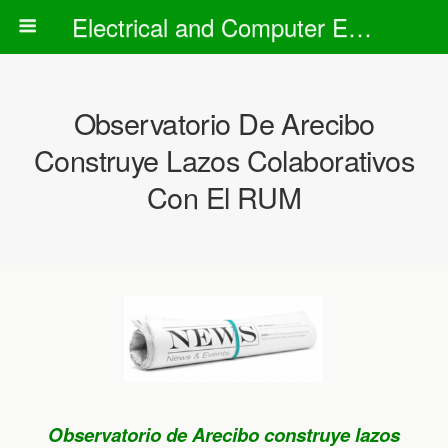
Electrical and Computer Engineering Department
Observatorio De Arecibo
Construye Lazos Colaborativos
Con El RUM
Observatorio de Arecibo construye lazos