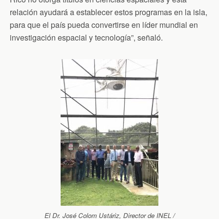
relación ayudará a establecer estos programas en la isla,
para que el país pueda convertirse en líder mundial en
investigación espacial y tecnología”, señaló.
El Dr. José Colom Ustáriz, Director de INEL /