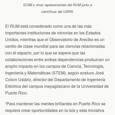
ICOM y otros representantes del RUM junto a
científicos del USRA.
El RUM está considerado como una de las más
importantes instituciones de minorías en los Estados
Unidos, mientras que el Observatorio de Arecibo es un
centro de clase mundial para las ciencias relacionadas
con el espacio, por lo que se espera que las
colaboraciones entre ambas dependencias produzcan un
amplio impacto en los campos de Ciencia, Tecnología,
Ingeniería y Matemáticas (STEM), según sostuvo José
Colom Ustáriz, director del Departamento de Ingeniería
Eléctrica del campus mayagüezano de la Universidad de
Puerto Rico.
“Para mantener las mentes brillantes en Puerto Rico se
requiere crear oportunidades en la isla y esta iniciativa