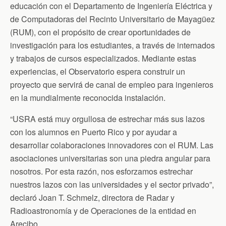
educación con el Departamento de Ingeniería Eléctrica y
de Computadoras del Recinto Universitario de Mayagüez
(RUM), con el propósito de crear oportunidades de
investigación para los estudiantes, a través de internados
y trabajos de cursos especializados. Mediante estas
experiencias, el Observatorio espera construir un
proyecto que servirá de canal de empleo para ingenieros
en la mundialmente reconocida instalación.
“USRA está muy orgullosa de estrechar más sus lazos
con los alumnos en Puerto Rico y por ayudar a
desarrollar colaboraciones innovadores con el RUM. Las
asociaciones universitarias son una piedra angular para
nosotros. Por esta razón, nos esforzamos estrechar
nuestros lazos con las universidades y el sector privado”,
declaró Joan T. Schmelz, directora de Radar y
Radioastronomía y de Operaciones de la entidad en
Arecibo.